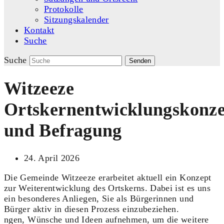
Protokolle
Sitzungskalender
Kontakt
Suche
Suche
Senden
Witzeeze
Ortskernentwicklungskonz
und Befragung
24. April 2026
Die Gemeinde Witzeeze erarbeitet aktuell ein Konzept
zur Weiterentwicklung des Ortskerns. Dabei ist es uns
ein besonderes Anliegen, Sie als Bürgerinnen und
Bürger aktiv in diesen Prozess einzubeziehen.
ngen, Wünsche und Ideen aufnehmen, um die weitere