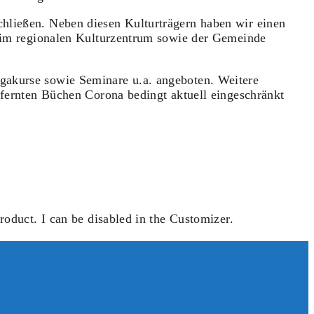
hließen. Neben diesen Kulturträgern haben wir einen
d im regionalen Kulturzentrum sowie der Gemeinde
gakurse sowie Seminare u.a. angeboten. Weitere
tfernten Büchen Corona bedingt aktuell eingeschränkt
roduct. I can be disabled in the Customizer.