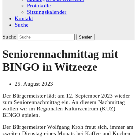
Protokolle
Sitzungskalender
Kontakt
Suche
Suche
Senden
Seniorennachmittag mit
BINGO in Witzeeze
25. August 2023
Der Bürgermeister lädt am 12. September 2023 wieder
zum Seniorennachmittag ein. An diesem Nachmittag
wollen wir im Regionalen Kulturzentrum (KUZ)
BINGO spielen.
Der Bürgermeister Wolfgang Kroh freut sich, immer am
zweiten Dienstag eines Monats bei Kaffee und Kuchen