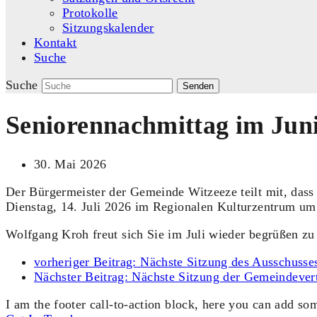
Protokolle
Sitzungskalender
Kontakt
Suche
Suche
Senden
Seniorennachmittag im Juni 
30. Mai 2026
Der Bürgermeister der Gemeinde Witzeeze teilt mit, dass
Dienstag, 14. Juli 2026 im Regionalen Kulturzentrum um 
Wolfgang Kroh freut sich Sie im Juli wieder begrüßen zu
vorheriger Beitrag:
Nächste Sitzung des Ausschusses
Nächster Beitrag:
Nächste Sitzung der Gemeindever
I am the footer call-to-action block, here you can add s