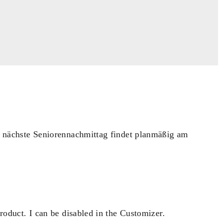
r nächste Seniorennachmittag findet planmäßig am
roduct. I can be disabled in the Customizer.