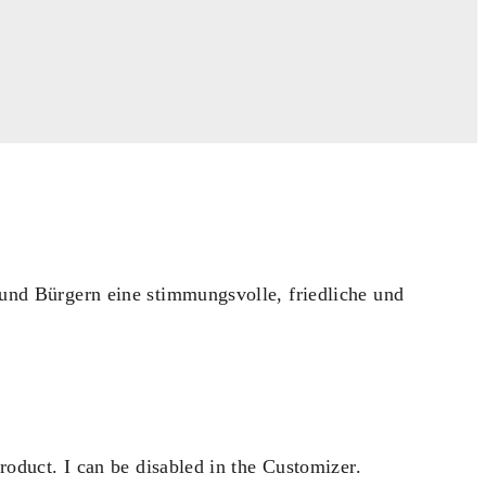
und Bürgern eine stimmungsvolle, friedliche und
roduct. I can be disabled in the Customizer.