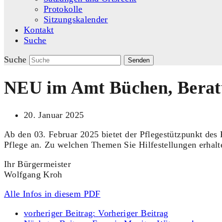
Protokolle
Sitzungskalender
Kontakt
Suche
Suche
Senden
NEU im Amt Büchen, Beratu
20. Januar 2025
Ab den 03. Februar 2025 bietet der Pflegestützpunkt d
Pflege an. Zu welchen Themen Sie Hilfestellungen erhalt
Ihr Bürgermeister
Wolfgang Kroh
Alle Infos in diesem PDF
vorheriger Beitrag:
Vorheriger Beitrag