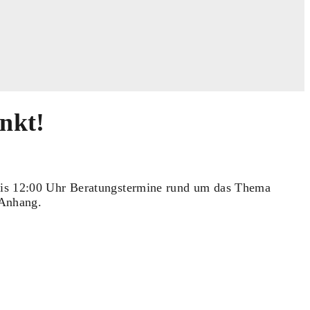
nkt!
bis 12:00 Uhr Beratungstermine rund um das Thema
 Anhang.