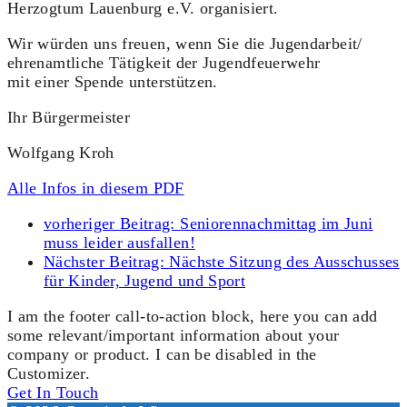
Herzogtum Lauenburg e.V. organisiert.
Wir würden uns freuen, wenn Sie die Jugendarbeit/
ehrenamtliche Tätigkeit der Jugendfeuerwehr
mit einer Spende unterstützen.
Ihr Bürgermeister
Wolfgang Kroh
Alle Infos in diesem PDF
vorheriger Beitrag:
Seniorennachmittag im Juni
muss leider ausfallen!
Nächster Beitrag:
Nächste Sitzung des Ausschusses
für Kinder, Jugend und Sport
I am the footer call-to-action block, here you can add
some relevant/important information about your
company or product. I can be disabled in the
Customizer.
Get In Touch