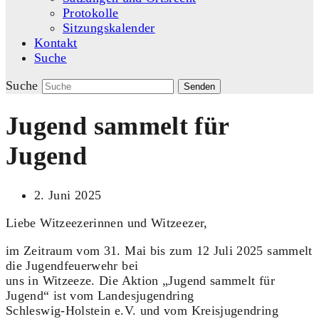
Protokolle
Sitzungskalender
Kontakt
Suche
Suche
Senden
Jugend sammelt für
Jugend
2. Juni 2025
Liebe Witzeezerinnen und Witzeezer,
im Zeitraum vom 31. Mai bis zum 12 Juli 2025 sammelt
die Jugendfeuerwehr bei
uns in Witzeeze. Die Aktion „Jugend sammelt für
Jugend“ ist vom Landesjugendring
Schleswig-Holstein e.V. und vom Kreisjugendring