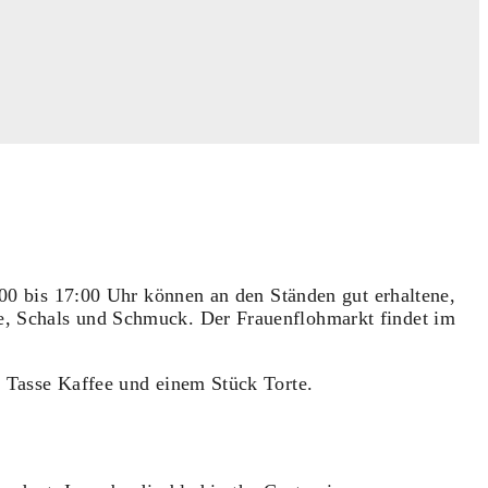
:00 bis 17:00 Uhr können an den Ständen gut erhaltene,
e, Schals und Schmuck. Der Frauenflohmarkt findet im
r Tasse Kaffee und einem Stück Torte.