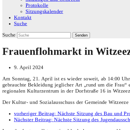
Protokolle
Sitzungskalender
Kontakt
Suche
Suche
Senden
Frauenflohmarkt in Witzee
9. April 2024
Am Sonntag, 21. April ist es wieder soweit, ab 14:00 Uhr
gebrauchte Bekleidung jeglicher Art „rund um die Frau“
regionalen Kulturzentrum in der Dorfstraße 16 in Witzeeze
Der Kultur- und Sozialausschuss der Gemeinde Witzeeze f
vorheriger Beitrag:
Nächste Sitzung des Bau und Pr
Nächster Beitrag:
Nächste Sitzung des Jugendaussch